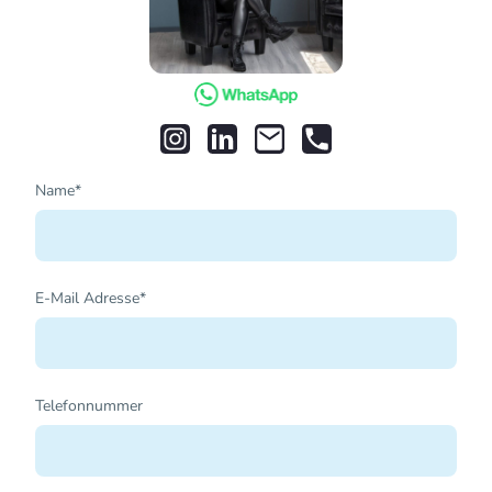
Name
*
E-Mail Adresse
*
Telefonnummer