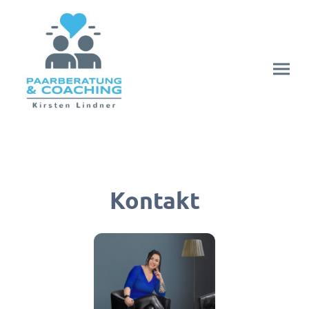
Kontakt