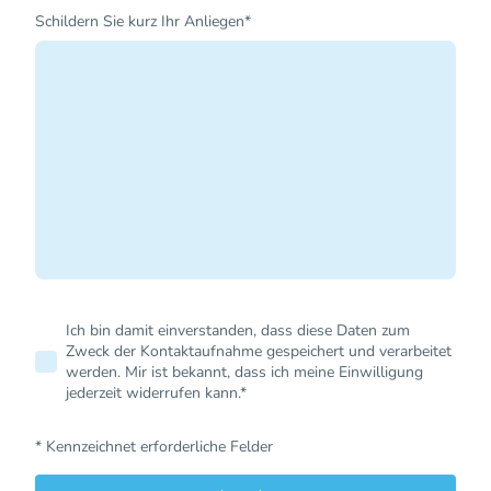
Schildern Sie kurz Ihr Anliegen
*
Ich bin damit einverstanden, dass diese Daten zum
Zweck der Kontaktaufnahme gespeichert und verarbeitet
werden. Mir ist bekannt, dass ich meine Einwilligung
jederzeit widerrufen kann.
*
* Kennzeichnet erforderliche Felder